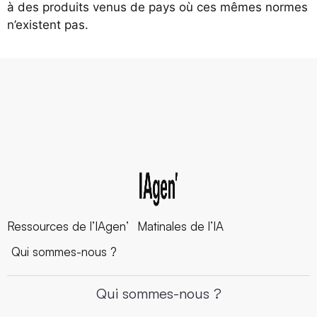
à des produits venus de pays où ces mêmes normes
n’existent pas.
Ressources de l’IAgen’
Matinales de l’IA
Qui sommes-nous ?
Qui sommes-nous ?