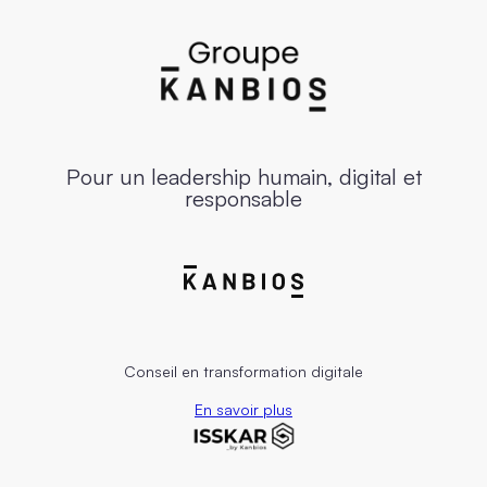
Pour un leadership humain, digital et
responsable
Conseil en transformation digitale
En savoir plus