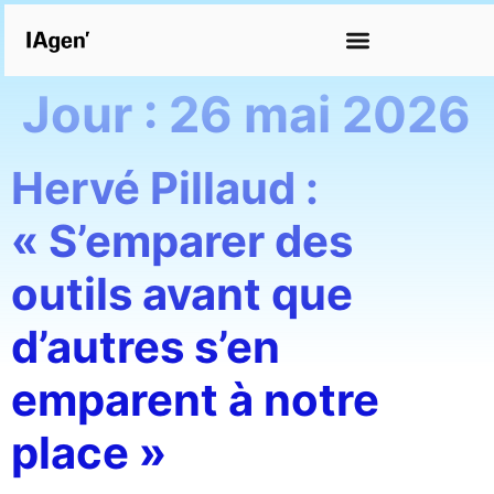
Jour :
26 mai 2026
Hervé Pillaud :
« S’emparer des
outils avant que
d’autres s’en
emparent à notre
place »