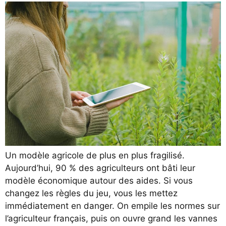
Un modèle agricole de plus en plus fragilisé.
Aujourd’hui, 90 % des agriculteurs ont bâti leur
modèle économique autour des aides. Si vous
changez les règles du jeu, vous les mettez
immédiatement en danger. On empile les normes sur
l’agriculteur français, puis on ouvre grand les vannes