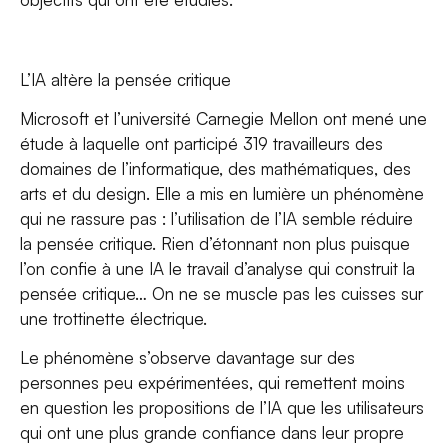
L’IA altère la pensée critique
Microsoft et l’université Carnegie Mellon ont mené une
étude à laquelle ont participé 319 travailleurs des
domaines de l’informatique, des mathématiques, des
arts et du design. Elle a mis en lumière un phénomène
qui ne rassure pas : l’utilisation de l’IA semble réduire
la pensée critique. Rien d’étonnant non plus puisque
l’on confie à une IA le travail d’analyse qui construit la
pensée critique… On ne se muscle pas les cuisses sur
une trottinette électrique.
Le phénomène s’observe davantage sur des
personnes peu expérimentées, qui remettent moins
en question les propositions de l’IA que les utilisateurs
qui ont une plus grande confiance dans leur propre