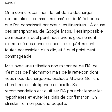
savoir.
On a connu récemment le fait de se décharger
d’informations, comme les numéros de téléphones
que l’on connaissait par cœur, les itinéraires… À cause
des smartphones, de Google Maps. Il est impossible
de mesurer à quel point nous avons globalement
externalisé nos connaissances, puisqu’elles sont
toutes accessibles d’un clic, et à quel point c’est
dommageable.
Mais avec une utilisation non raisonnée de l’IA, ce
n’est pas de l’information mais de la réflexion dont
nous nous déchargeons, explique Michael Gerlich,
chercheur en intelligence artificielle. Sa
recommandation est d’utiliser l’IA pour challenger les
hypothèses et éviter les biais de confirmation. Un
stimulant et non pas une béquille.