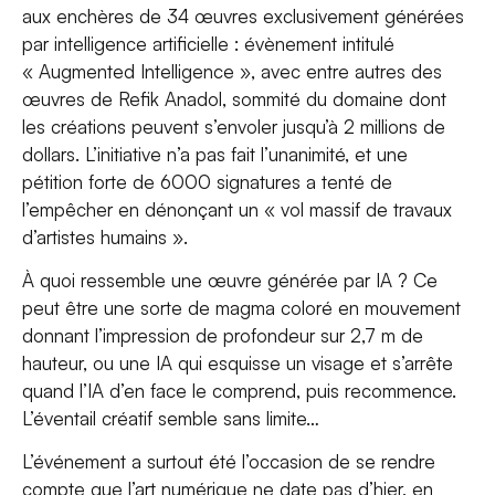
aux enchères de 34 œuvres exclusivement générées
par intelligence artificielle : évènement intitulé
« Augmented Intelligence », avec entre autres des
œuvres de Refik Anadol, sommité du domaine dont
les créations peuvent s’envoler jusqu’à 2 millions de
dollars. L’initiative n’a pas fait l’unanimité, et une
pétition forte de 6000 signatures a tenté de
l’empêcher en dénonçant un « vol massif de travaux
d’artistes humains ».
À quoi ressemble une œuvre générée par IA ? Ce
peut être une sorte de magma coloré en mouvement
donnant l’impression de profondeur sur 2,7 m de
hauteur, ou une IA qui esquisse un visage et s’arrête
quand l’IA d’en face le comprend, puis recommence.
L’éventail créatif semble sans limite…
L’événement a surtout été l’occasion de se rendre
compte que l’art numérique ne date pas d’hier, en