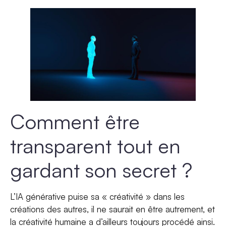
Comment être
transparent tout en
gardant son secret ?
L’IA générative puise sa « créativité » dans les
créations des autres, il ne saurait en être autrement, et
la créativité humaine a d’ailleurs toujours procédé ainsi.