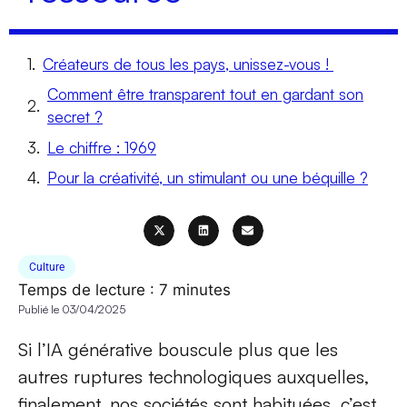
Créateurs de tous les pays, unissez-vous !
Comment être transparent tout en gardant son
secret ?
Le chiffre : 1969
Pour la créativité, un stimulant ou une béquille ?
Culture
Temps de lecture :
7
minutes
Publié le
03/04/2025
Si l’IA générative bouscule plus que les
autres ruptures technologiques auxquelles,
finalement, nos sociétés sont habituées, c’est