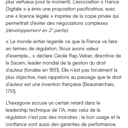
plus vertueux pour le moment). L’association « France
Digitale » a émis une proposition pacificatrice, avec
une « licence légale » inspirée de la copie privée qui
permettrait d’éviter des négociations complexes
(développement en 2° partie)
.
« Le monde entier regarde ce que la France va faire
en termes de régulation. Nous avons valeur
d’exemple… » déclare Cécile Rap-Veber, directrice de
la Sacem, leader mondial de la gestion du droit
d’auteur (fondée en 1851). Elle n’est pas forcément la
plus objective, mais rappelons au passage que le droit
d’auteur est une invention française (Beaumarchais,
1791).
L’hexagone accuse un certain retard dans le
leadership technique de l’IA, mais celui de la
régulation n’est pas des moindres : le bon usage et la
confiance sont aussi des garanties de performance.