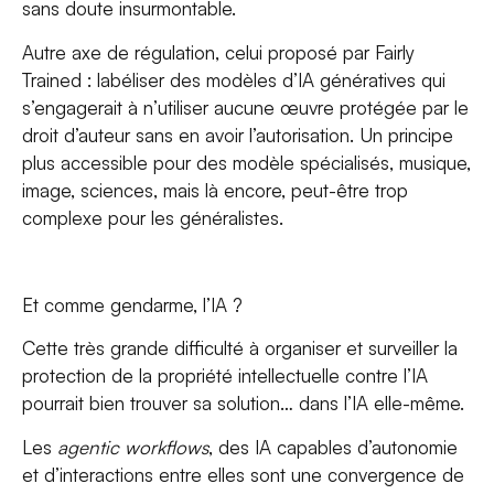
sans doute insurmontable.
Autre axe de régulation, celui proposé par Fairly
Trained : labéliser des modèles d’IA génératives qui
s’engagerait à n’utiliser aucune œuvre protégée par le
droit d’auteur sans en avoir l’autorisation. Un principe
plus accessible pour des modèle spécialisés, musique,
image, sciences, mais là encore, peut-être trop
complexe pour les généralistes.
Et comme gendarme, l’IA ?
Cette très grande difficulté à organiser et surveiller la
protection de la propriété intellectuelle contre l’IA
pourrait bien trouver sa solution… dans l’IA elle-même.
Les
agentic workflows
, des IA capables d’autonomie
et d’interactions entre elles sont une convergence de