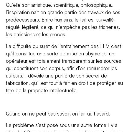
Qu’elle soit artistique, scientifique, philosophique…
l’inspiration naît en grande partie des travaux de ses
prédécesseurs. Entre humains, le fait est surveillé,
régulé, légiféré, ce qui n’empêche pas les tricheries,
les omissions et les procès.
La difficulté du sujet de l’entraînement des LLM c’est
qu’il constitue une sorte de mise en abyme : si un
opérateur est totalement transparent sur les sources
qui constituent son corpus, afin d’en rémunérer les
auteurs, il dévoile une partie de son secret de
fabrication, qu’il est tout à fait en droit de protéger au
titre de la propriété intellectuelle.
Quand on ne peut pas savoir, on fait au hasard.
Le problème s’est posé sous une autre forme il y a