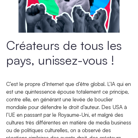
Créateurs de tous les
pays, unissez-vous !
C’est le propre d’Internet que d’être global. L’IA qui en
est une quintessence épouse totalement ce principe,
contre elle, en générant une levée de bouclier
mondiale pour défendre le droit d’auteur. Des USA à
l’UE en passant par le Royaume-Uni, et malgré des
cultures très différentes en matière de media business
ou de politiques culturelles, on a observé des
réactions similaires des ayants droit, des créateurs,