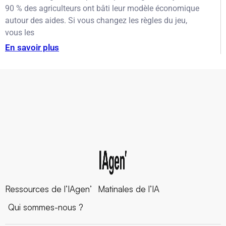
90 % des agriculteurs ont bâti leur modèle économique
autour des aides. Si vous changez les règles du jeu,
vous les
En savoir plus
Ressources de l’IAgen’
Matinales de l’IA
Qui sommes-nous ?