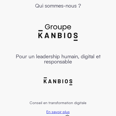
Qui sommes-nous ?
Pour un leadership humain, digital et
responsable
Conseil en transformation digitale
En savoir plus