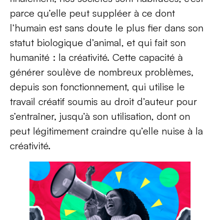
parce qu’elle peut suppléer à ce dont
l’humain est sans doute le plus fier dans son
statut biologique d’animal, et qui fait son
humanité : la créativité. Cette capacité à
générer soulève de nombreux problèmes,
depuis son fonctionnement, qui utilise le
travail créatif soumis au droit d’auteur pour
s’entraîner, jusqu’à son utilisation, dont on
peut légitimement craindre qu’elle nuise à la
créativité.