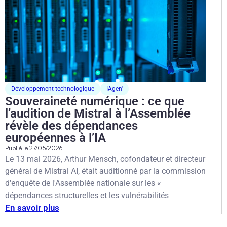
Développement technologique
IAgen'
Souveraineté numérique : ce que
l’audition de Mistral à l’Assemblée
révèle des dépendances
européennes à l’IA
Publié le
27/05/2026
Le 13 mai 2026, Arthur Mensch, cofondateur et directeur
général de Mistral AI, était auditionné par la commission
d'enquête de l'Assemblée nationale sur les «
dépendances structurelles et les vulnérabilités
En savoir plus