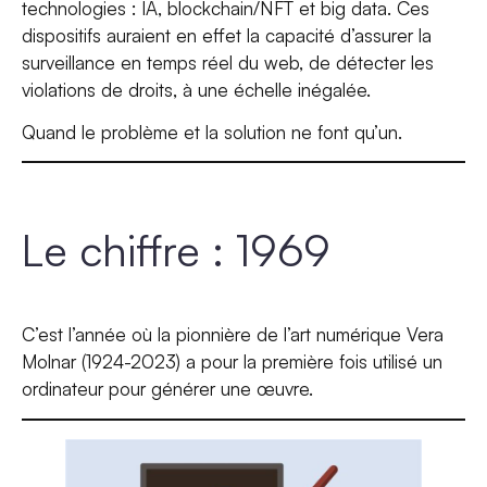
technologies : IA, blockchain/NFT et big data. Ces
dispositifs auraient en effet la capacité d’assurer la
surveillance en temps réel du web, de détecter les
violations de droits, à une échelle inégalée.
Quand le problème et la solution ne font qu’un.
Le chiffre : 1969
C’est l’année où la pionnière de l’art numérique Vera
Molnar (1924-2023) a pour la première fois utilisé un
ordinateur pour générer une œuvre.