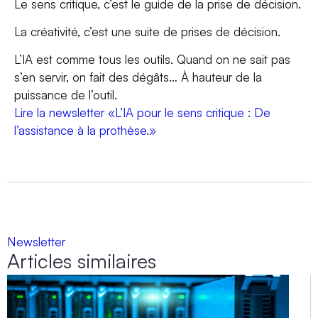
Le sens critique, c’est le guide de la prise de décision.
La créativité, c’est une suite de prises de décision.
L’IA est comme tous les outils. Quand on ne sait pas
s’en servir, on fait des dégâts… À hauteur de la
puissance de l’outil.
Lire la newsletter «L’IA pour le sens critique : De
l’assistance à la prothèse.»
Newsletter
Articles similaires