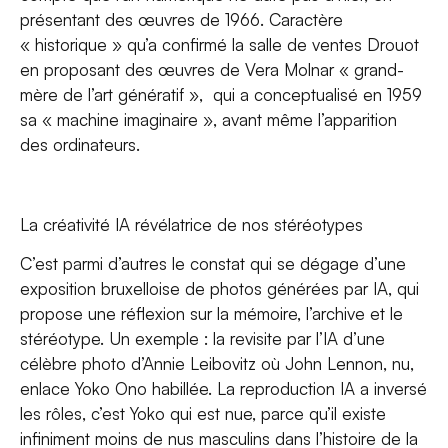
présentant des œuvres de 1966. Caractère
« historique » qu’a confirmé la salle de ventes Drouot
en proposant des œuvres de Vera Molnar « grand-
mère de l’art génératif », qui a conceptualisé en 1959
sa « machine imaginaire », avant même l’apparition
des ordinateurs.
La créativité IA révélatrice de nos stéréotypes
C’est parmi d’autres le constat qui se dégage d’une
exposition bruxelloise de photos générées par IA, qui
propose une réflexion sur la mémoire, l’archive et le
stéréotype. Un exemple : la revisite par l’IA d’une
célèbre photo d’Annie Leibovitz où John Lennon, nu,
enlace Yoko Ono habillée. La reproduction IA a inversé
les rôles, c’est Yoko qui est nue, parce qu’il existe
infiniment moins de nus masculins dans l’histoire de la