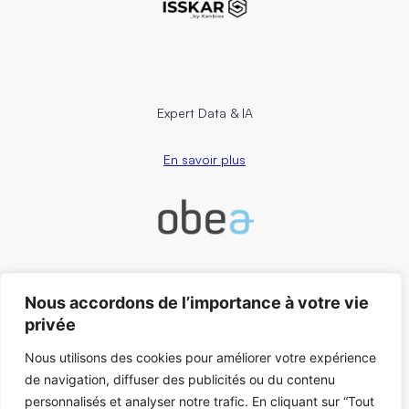
Expert Data & IA
En savoir plus
Conseil RH, management & change
Nous accordons de l’importance à votre vie
En savoir plus
privée
Nous utilisons des cookies pour améliorer votre expérience
Contact
ez-nous
de navigation, diffuser des publicités ou du contenu
personnalisés et analyser notre trafic. En cliquant sur “Tout