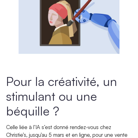
Pour la créativité, un
stimulant ou une
béquille ?
Celle liée à l’IA s’est donné rendez-vous chez
Christie’s, jusqu’au 5 mars et en ligne, pour une vente