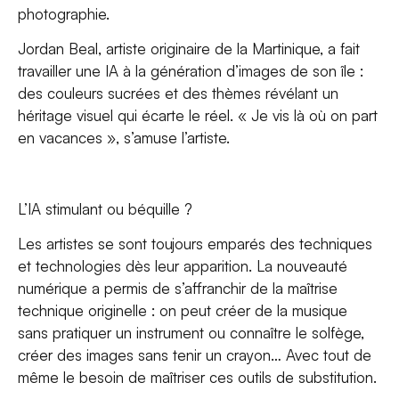
photographie.
Jordan Beal, artiste originaire de la Martinique, a fait
travailler une IA à la génération d’images de son île :
des couleurs sucrées et des thèmes révélant un
héritage visuel qui écarte le réel. « Je vis là où on part
en vacances », s’amuse l’artiste.
L’IA stimulant ou béquille ?
Les artistes se sont toujours emparés des techniques
et technologies dès leur apparition. La nouveauté
numérique a permis de s’affranchir de la maîtrise
technique originelle : on peut créer de la musique
sans pratiquer un instrument ou connaître le solfège,
créer des images sans tenir un crayon… Avec tout de
même le besoin de maîtriser ces outils de substitution.