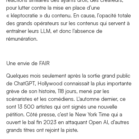
pour lutter contre la mise en place d’une
« kleptocratie » du contenu. En cause, l’opacité totale
des grands opérateurs sur les contenus qui servent à
entraîner leurs LLM, et donc l’absence de
rémunération.
Une envie de FAIR
Quelques mois seulement après la sortie grand public
de ChatGPT, Hollywood connaissait la plus importante
grève de son histoire, 118 jours, mené par les
scénaristes et les comédiens. L’automne dernier, ce
sont 13 500 artistes qui ont signés une nouvelle
pétition. Côté presse, c’est le New York Time qui a
ouvert le bal fin 2023 en attaquant Open AI, d’autres
grands titres ont rejoint la piste.