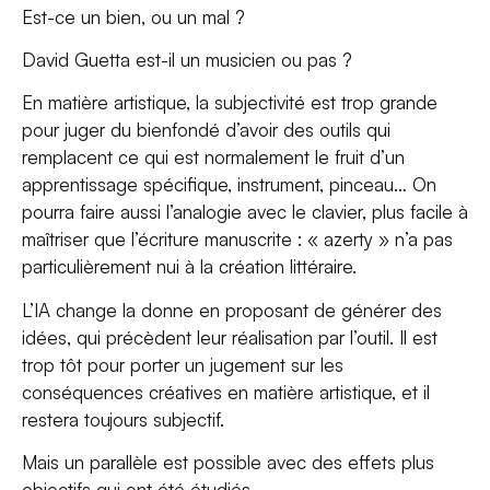
Est-ce un bien, ou un mal ?
David Guetta est-il un musicien ou pas ?
En matière artistique, la subjectivité est trop grande
pour juger du bienfondé d’avoir des outils qui
remplacent ce qui est normalement le fruit d’un
apprentissage spécifique, instrument, pinceau… On
pourra faire aussi l’analogie avec le clavier, plus facile à
maîtriser que l’écriture manuscrite : « azerty » n’a pas
particulièrement nui à la création littéraire.
L’IA change la donne en proposant de générer des
idées, qui précèdent leur réalisation par l’outil. Il est
trop tôt pour porter un jugement sur les
conséquences créatives en matière artistique, et il
restera toujours subjectif.
Mais un parallèle est possible avec des effets plus
objectifs qui ont été étudiés.