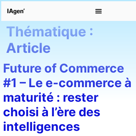
Thématique :
Article
Future of Commerce
#1 – Le e-commerce à
maturité : rester
choisi à l’ère des
intelligences