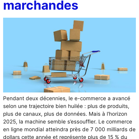
marchandes
Pendant deux décennies, le e-commerce a avancé
selon une trajectoire bien huilée : plus de produits,
plus de canaux, plus de données. Mais à l’horizon
2025, la machine semble s’essouffler. Le commerce
en ligne mondial atteindra près de 7 000 milliards de
dollars cette année et représente plus de 15 % du