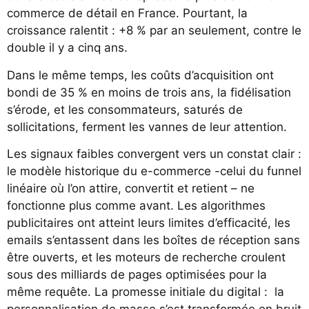
commerce de détail en France. Pourtant, la
croissance ralentit : +8 % par an seulement, contre le
double il y a cinq ans.
Dans le même temps, les coûts d’acquisition ont
bondi de 35 % en moins de trois ans, la fidélisation
s’érode, et les consommateurs, saturés de
sollicitations, ferment les vannes de leur attention.
Les signaux faibles convergent vers un constat clair :
le modèle historique du e-commerce -celui du funnel
linéaire où l’on attire, convertit et retient – ne
fonctionne plus comme avant. Les algorithmes
publicitaires ont atteint leurs limites d’efficacité, les
emails s’entassent dans les boîtes de réception sans
être ouverts, et les moteurs de recherche croulent
sous des milliards de pages optimisées pour la
même requête. La promesse initiale du digital : la
personnalisation de masse s’est transformée en bruit