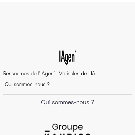
Ressources de l’IAgen’
Matinales de l’IA
Qui sommes-nous ?
Qui sommes-nous ?