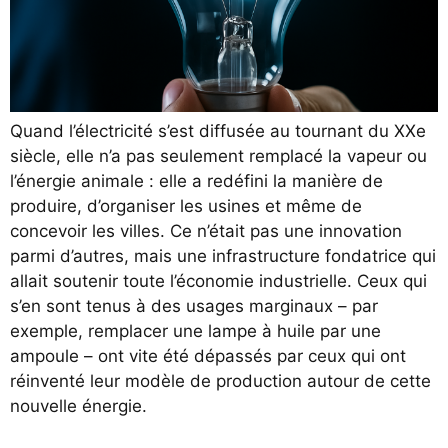
Quand l’électricité s’est diffusée au tournant du XXe
siècle, elle n’a pas seulement remplacé la vapeur ou
l’énergie animale : elle a redéfini la manière de
produire, d’organiser les usines et même de
concevoir les villes. Ce n’était pas une innovation
parmi d’autres, mais une infrastructure fondatrice qui
allait soutenir toute l’économie industrielle. Ceux qui
s’en sont tenus à des usages marginaux – par
exemple, remplacer une lampe à huile par une
ampoule – ont vite été dépassés par ceux qui ont
réinventé leur modèle de production autour de cette
nouvelle énergie.