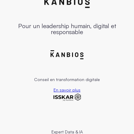
Pour un leadership humain, digital et
responsable
Conseil en transformation digitale
En savoir plus
Expert Data & IA