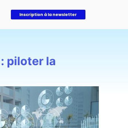
Inscription à la newsletter
 piloter la