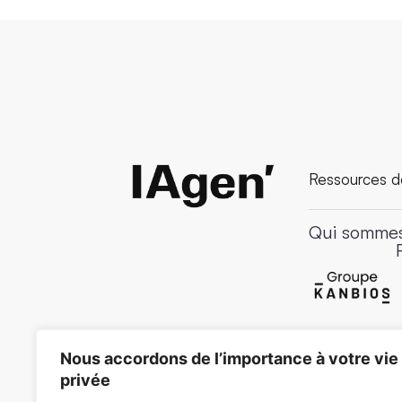
Ressources de
Qui sommes
Nous accordons de l’importance à votre vie
privée