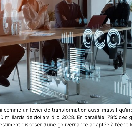
’hui comme un levier de transformation aussi massif qu’ir
milliards de dollars d’ici 2028. En parallèle, 78% des 
% estiment disposer d’une gouvernance adaptée à l’échelle