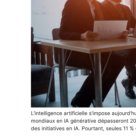
L’intelligence artificielle s’impose aujourd
mondiaux en IA générative dépasseront 200 
des initiatives en IA. Pourtant, seules 11 