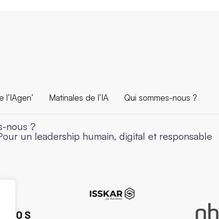
 l’IAgen’
Matinales de l’IA
Qui sommes-nous ?
-nous ?
Pour un leadership humain, digital et responsable