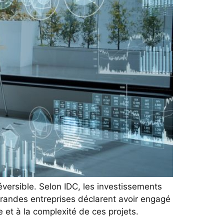
réversible. Selon IDC, les investissements
grandes entreprises déclarent avoir engagé
 et à la complexité de ces projets.