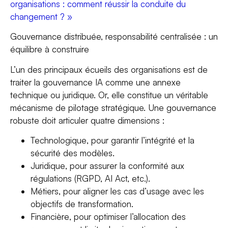
organisations : comment réussir la conduite du
changement ? »
Gouvernance distribuée, responsabilité centralisée : un
équilibre à construire
L’un des principaux écueils des organisations est de
traiter la gouvernance IA comme une annexe
technique ou juridique. Or, elle constitue un véritable
mécanisme de pilotage stratégique. Une gouvernance
robuste doit articuler quatre dimensions :
Technologique
, pour garantir l’intégrité et la
sécurité des modèles.
Juridique
, pour assurer la conformité aux
régulations (RGPD, AI Act, etc.).
Métiers
, pour aligner les cas d’usage avec les
objectifs de transformation.
Financière
, pour optimiser l’allocation des