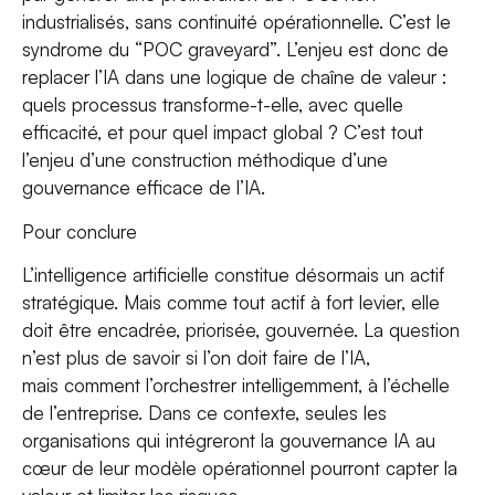
industrialisés, sans continuité opérationnelle. C’est le
syndrome du “POC graveyard”. L’enjeu est donc de
replacer l’IA dans une logique de chaîne de valeur :
quels processus transforme-t-elle, avec quelle
efficacité, et pour quel impact global ? C’est tout
l’enjeu d’une construction méthodique d’une
gouvernance efficace de l’IA.
Pour conclure
L’intelligence artificielle constitue désormais un actif
stratégique. Mais comme tout actif à fort levier, elle
doit être encadrée, priorisée, gouvernée. La question
n’est plus de savoir si l’on doit faire de l’IA,
mais comment l’orchestrer intelligemment, à l’échelle
de l’entreprise. Dans ce contexte, seules les
organisations qui intégreront la gouvernance IA au
cœur de leur modèle opérationnel pourront capter la