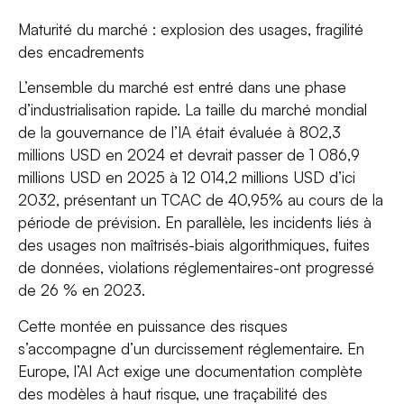
Maturité du marché : explosion des usages, fragilité
des encadrements
L’ensemble du marché est entré dans une phase
d’industrialisation rapide. La taille du marché mondial
de la gouvernance de l’IA était évaluée à 802,3
millions USD en 2024 et devrait passer de 1 086,9
millions USD en 2025 à 12 014,2 millions USD d’ici
2032, présentant un TCAC de 40,95% au cours de la
période de prévision. En parallèle, les incidents liés à
des usages non maîtrisés-biais algorithmiques, fuites
de données, violations réglementaires-ont progressé
de 26 % en 2023.
Cette montée en puissance des risques
s’accompagne d’un durcissement réglementaire. En
Europe, l’AI Act exige une documentation complète
des modèles à haut risque, une traçabilité des