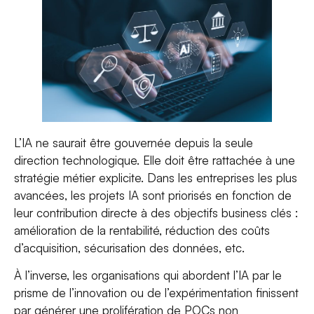
L’IA ne saurait être gouvernée depuis la seule
direction technologique. Elle doit être rattachée à une
stratégie métier explicite. Dans les entreprises les plus
avancées, les projets IA sont priorisés en fonction de
leur contribution directe à des objectifs business clés :
amélioration de la rentabilité, réduction des coûts
d’acquisition, sécurisation des données, etc.
À l’inverse, les organisations qui abordent l’IA par le
prisme de l’innovation ou de l’expérimentation finissent
par générer une prolifération de POCs non