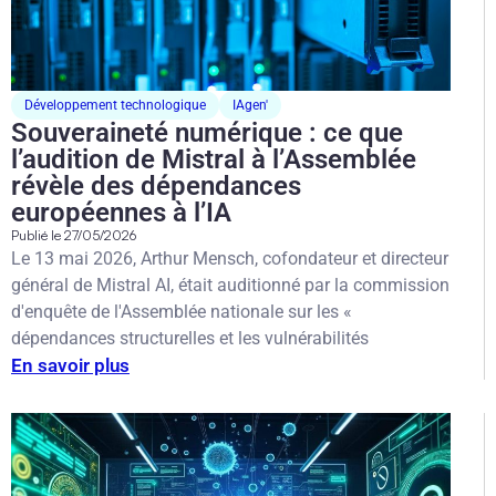
Développement technologique
IAgen'
Souveraineté numérique : ce que
l’audition de Mistral à l’Assemblée
révèle des dépendances
européennes à l’IA
Publié le
27/05/2026
Le 13 mai 2026, Arthur Mensch, cofondateur et directeur
général de Mistral AI, était auditionné par la commission
d'enquête de l'Assemblée nationale sur les «
dépendances structurelles et les vulnérabilités
En savoir plus