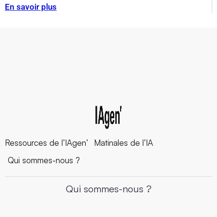
En savoir plus
Ressources de l’IAgen’
Matinales de l’IA
Qui sommes-nous ?
Qui sommes-nous ?