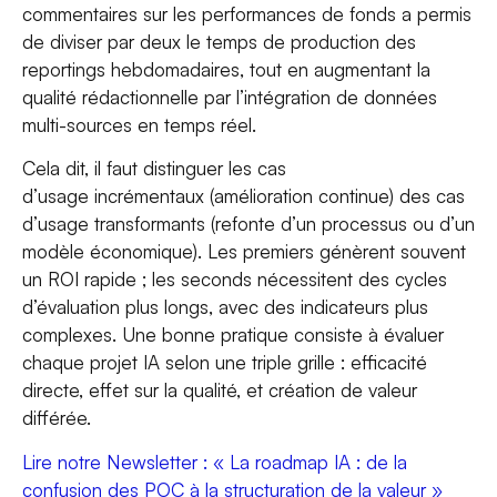
commentaires sur les performances de fonds a permis
de diviser par deux le temps de production des
reportings hebdomadaires, tout en augmentant la
qualité rédactionnelle par l’intégration de données
multi-sources en temps réel.
Cela dit, il faut distinguer les cas
d’usage
incrémentaux
(amélioration continue) des cas
d’usage
transformants
(refonte d’un processus ou d’un
modèle économique). Les premiers génèrent souvent
un ROI rapide ; les seconds nécessitent des cycles
d’évaluation plus longs, avec des indicateurs plus
complexes. Une bonne pratique consiste à évaluer
chaque projet IA selon une triple grille : efficacité
directe, effet sur la qualité, et création de valeur
différée.
Lire notre Newsletter : « La roadmap IA : de la
confusion des POC à la structuration de la valeur »