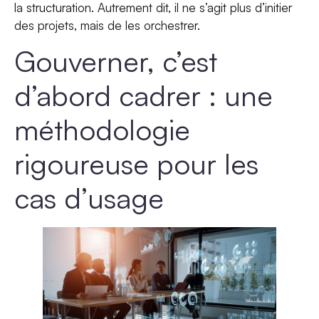
la structuration. Autrement dit, il ne s’agit plus d’initier
des projets, mais de les orchestrer.
Gouverner, c’est
d’abord cadrer : une
méthodologie
rigoureuse pour les
cas d’usage