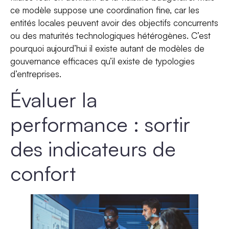
ce modèle suppose une coordination fine, car les
entités locales peuvent avoir des objectifs concurrents
ou des maturités technologiques hétérogènes. C’est
pourquoi aujourd’hui il existe autant de modèles de
gouvernance efficaces qu’il existe de typologies
d’entreprises.
Évaluer la
performance : sortir
des indicateurs de
confort