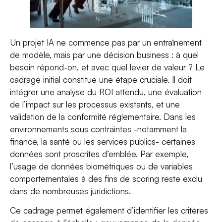
Un projet IA ne commence pas par un entraînement
de modèle, mais par une décision business : à quel
besoin répond-on, et avec quel levier de valeur ? Le
cadrage initial constitue une étape cruciale. Il doit
intégrer une analyse du ROI attendu, une évaluation
de l’impact sur les processus existants, et une
validation de la conformité réglementaire. Dans les
environnements sous contraintes -notamment la
finance, la santé ou les services publics- certaines
données sont proscrites d’emblée. Par exemple,
l’usage de données biométriques ou de variables
comportementales à des fins de scoring reste exclu
dans de nombreuses juridictions.
Ce cadrage permet également d’identifier les critères