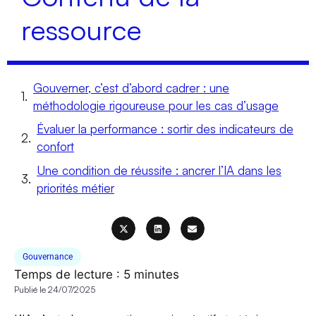
ressource
Gouverner, c’est d’abord cadrer : une
méthodologie rigoureuse pour les cas d’usage
Évaluer la performance : sortir des indicateurs de
confort
Une condition de réussite : ancrer l’IA dans les
priorités métier
Gouvernance
Temps de lecture :
5
minutes
Publié le
24/07/2025