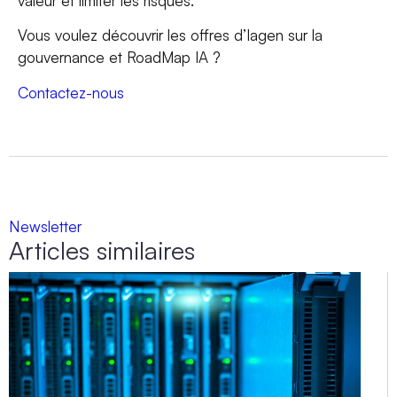
valeur et limiter les risques.
Vous voulez découvrir les offres d’Iagen sur la
gouvernance et RoadMap IA ?
Contactez-nous
Newsletter
Articles similaires