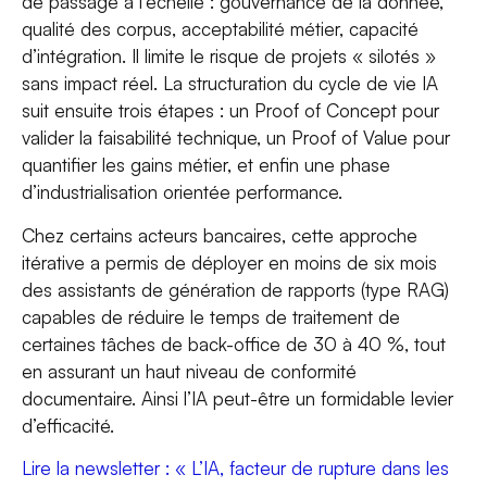
de passage à l’échelle : gouvernance de la donnée,
qualité des corpus, acceptabilité métier, capacité
d’intégration. Il limite le risque de projets « silotés »
sans impact réel. La structuration du cycle de vie IA
suit ensuite trois étapes : un Proof of Concept pour
valider la faisabilité technique, un Proof of Value pour
quantifier les gains métier, et enfin une phase
d’industrialisation orientée performance.
Chez certains acteurs bancaires, cette approche
itérative a permis de déployer en moins de six mois
des assistants de génération de rapports (type RAG)
capables de réduire le temps de traitement de
certaines tâches de back-office de 30 à 40 %, tout
en assurant un haut niveau de conformité
documentaire. Ainsi l’IA peut-être un formidable levier
d’efficacité.
Lire la newsletter : « L’IA, facteur de rupture dans les