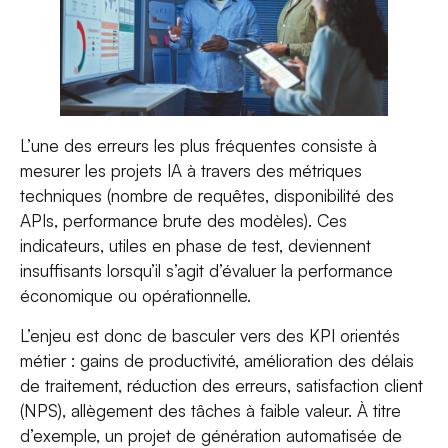
L’une des erreurs les plus fréquentes consiste à
mesurer les projets IA à travers des métriques
techniques (nombre de requêtes, disponibilité des
APIs, performance brute des modèles). Ces
indicateurs, utiles en phase de test, deviennent
insuffisants lorsqu’il s’agit d’évaluer la performance
économique ou opérationnelle.
L’enjeu est donc de basculer vers des KPI orientés
métier : gains de productivité, amélioration des délais
de traitement, réduction des erreurs, satisfaction client
(NPS), allègement des tâches à faible valeur. À titre
d’exemple, un projet de génération automatisée de