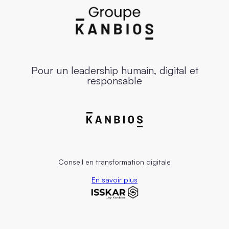
Pour un leadership humain, digital et
responsable
Conseil en transformation digitale
En savoir plus