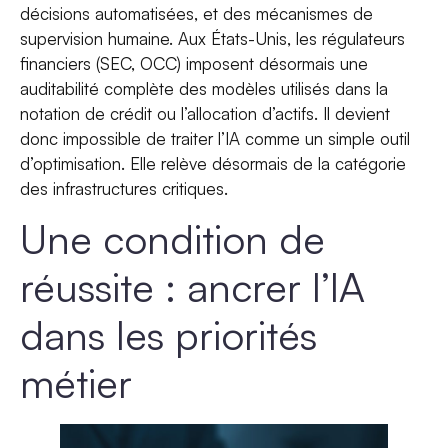
décisions automatisées, et des mécanismes de
supervision humaine. Aux États-Unis, les régulateurs
financiers (SEC, OCC) imposent désormais une
auditabilité complète des modèles utilisés dans la
notation de crédit ou l’allocation d’actifs. Il devient
donc impossible de traiter l’IA comme un simple outil
d’optimisation. Elle relève désormais de la catégorie
des infrastructures critiques.
Une condition de
réussite : ancrer l’IA
dans les priorités
métier