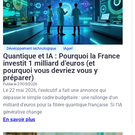
Développement technologique
IAgen'
Quantique et IA : Pourquoi la France
investit 1 milliard d’euros (et
pourquoi vous devriez vous y
préparer)
Publié le
27/05/2026
Le 22 mai 2026, l'exécutif a fait une annonce qui
dépasse le simple cadre budgétaire : une rallonge d'un
milliard d'euros pour la filière quantique française. Si l'IA
générative change
En savoir plus