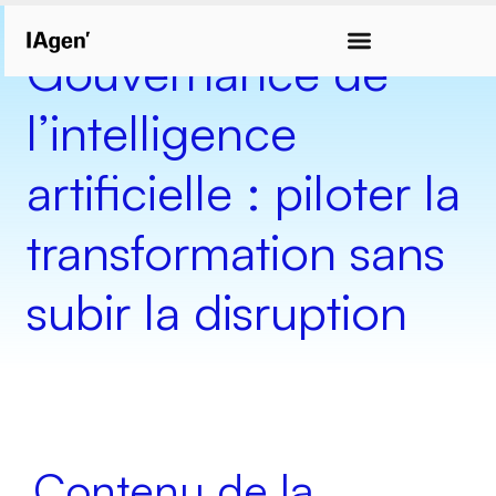
Gouvernance de
l’intelligence
artificielle : piloter la
transformation sans
subir la disruption
Contenu de la